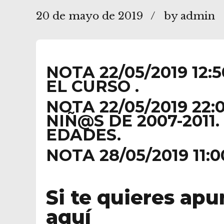
20 de mayo de 2019
by admin
NOTA 22/05/2019 1
EL CURSO .
NOTA 22/05/2019 22
NIÑ@S DE 2007-2011
EDADES.
NOTA 28/05/2019 11
Si te quieres apu
aquí