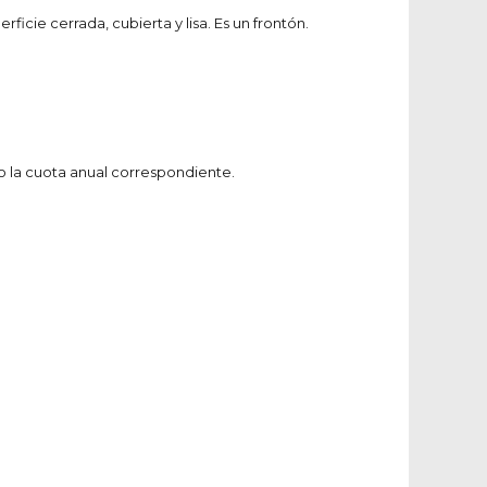
icie cerrada, cubierta y lisa. Es un frontón.
do la cuota anual correspondiente.