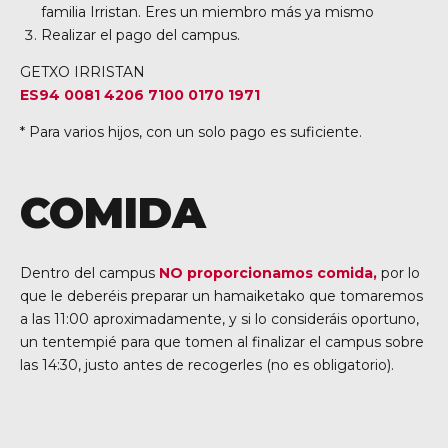
familia Irristan. Eres un miembro más ya mismo
Realizar el pago del campus.
GETXO IRRISTAN
ES94 0081 4206 7100 0170 1971
* Para varios hijos, con un solo pago es suficiente.
COMIDA
Dentro del campus
NO proporcionamos comida,
por lo
que le deberéis preparar un hamaiketako que tomaremos
a las 11:00 aproximadamente, y si lo consideráis oportuno,
un tentempié para que tomen al finalizar el campus sobre
las 14:30, justo antes de recogerles (no es obligatorio).