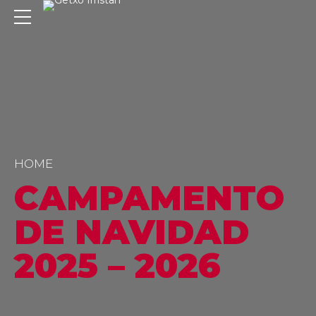
HOME
CAMPAMENTO
DE NAVIDAD
2025 – 2026