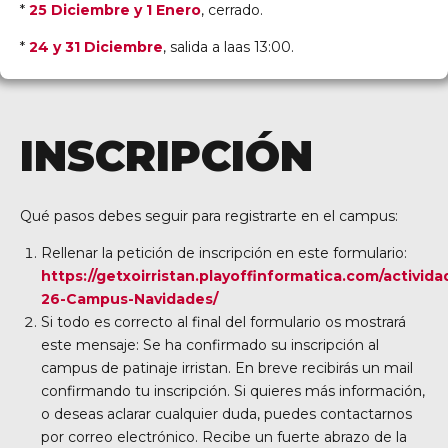
*
25 Diciembre y 1 Enero
, cerrado.
*
24 y 31 Diciembre
, salida a laas 13:00.
INSCRIPCIÓN
Qué pasos debes seguir para registrarte en el campus:
Rellenar la petición de inscripción en este formulario:
https://getxoirristan.playoffinformatica.com/activida
26-Campus-Navidades/
Si todo es correcto al final del formulario os mostrará
este mensaje: Se ha confirmado su inscripción al
campus de patinaje irristan. En breve recibirás un mail
confirmando tu inscripción. Si quieres más información,
o deseas aclarar cualquier duda, puedes contactarnos
por correo electrónico. Recibe un fuerte abrazo de la