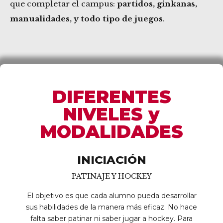
que completar el campus:
partidos, ginkanas,
manualidades, y todo tipo de juegos
.
DIFERENTES
NIVELES y
MODALIDADES
INICIACIÓN
PATINAJE Y HOCKEY
El objetivo es que cada alumno pueda desarrollar
sus habilidades de la manera más eficaz. No hace
falta saber patinar ni saber jugar a hockey. Para