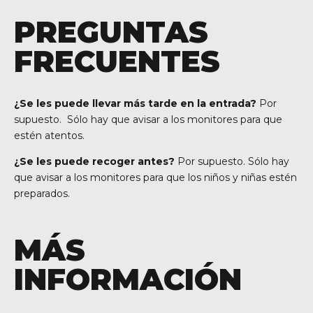
PREGUNTAS
FRECUENTES
¿Se les puede llevar más tarde en la entrada?
Por
supuesto. Sólo hay que avisar a los monitores para que
estén atentos.
¿Se les puede recoger antes?
Por supuesto. Sólo hay
que avisar a los monitores para que los niños y niñas estén
preparados.
MÁS
INFORMACIÓN