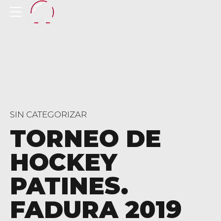
SIN CATEGORIZAR
TORNEO DE
HOCKEY
PATINES.
FADURA 2019