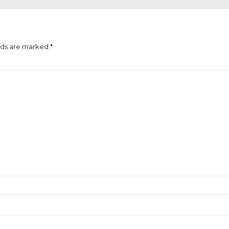
lds are marked *