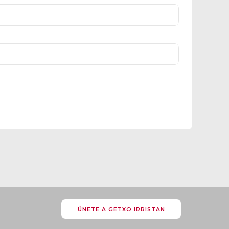
ÚNETE A GETXO IRRISTAN