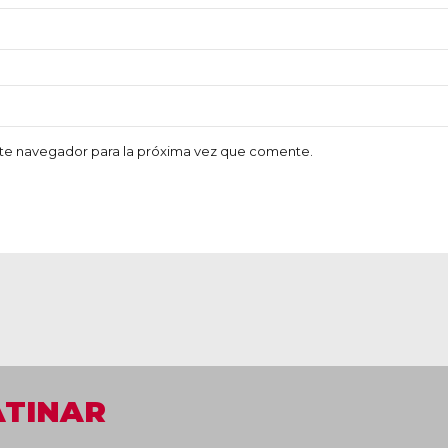
te navegador para la próxima vez que comente.
ATINAR