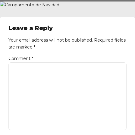
Leave a Reply
Getxo
Your email address will not be published. Required fields
are marked *
Comment
*