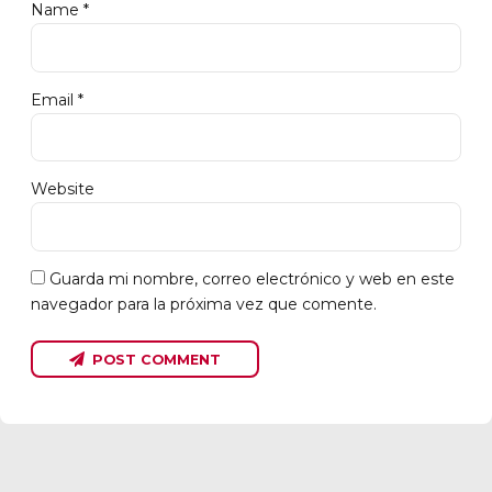
Name *
Email *
Website
Guarda mi nombre, correo electrónico y web en este
navegador para la próxima vez que comente.
POST COMMENT