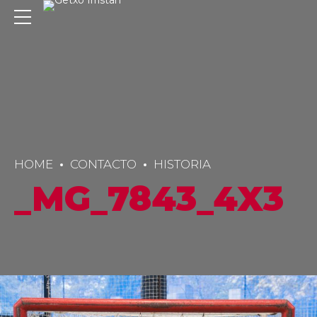
HOME
CONTACTO
HISTORIA
_MG_7843_4X3