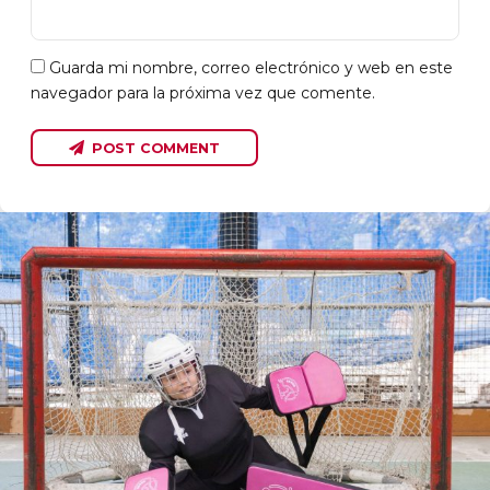
Guarda mi nombre, correo electrónico y web en este
navegador para la próxima vez que comente.
POST COMMENT