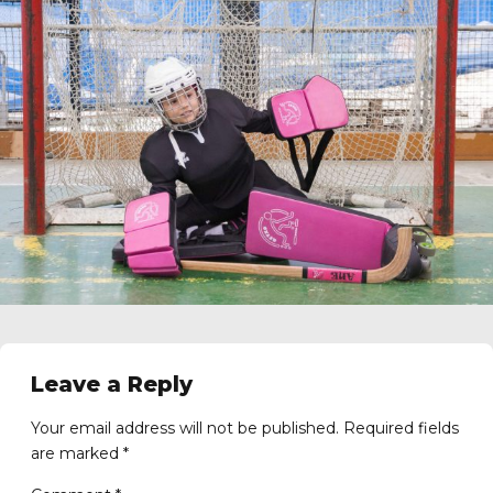
Getxo
Leave a Reply
Your email address will not be published. Required fields
are marked *