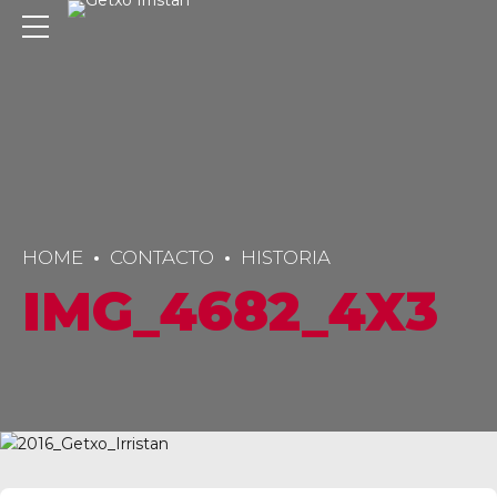
HOME
CONTACTO
HISTORIA
IMG_4682_4X3