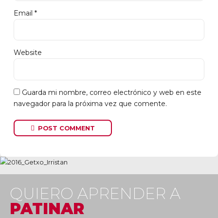
Email *
Website
Guarda mi nombre, correo electrónico y web en este
navegador para la próxima vez que comente.
POST COMMENT
QUIERO APRENDER A
PATINAR