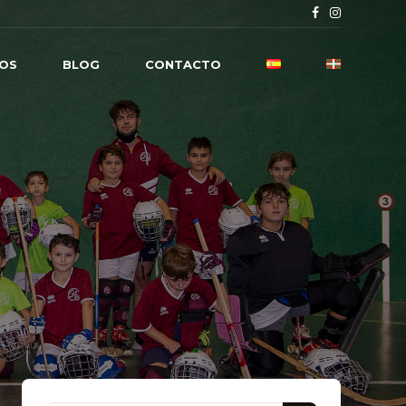
OS
BLOG
CONTACTO