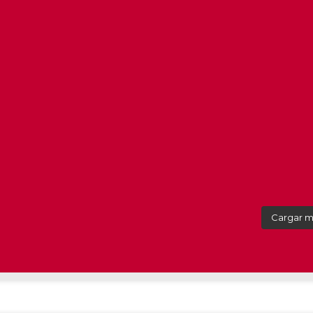
Cargar 