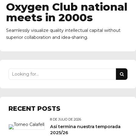
Oxygen Club national
meets in 2000s
Seamlessly visualize quality intellectual capital without
superior collaboration and idea-sharing.
RECENT POSTS
8 DE JULIO DE 2026
Así termina nuestra temporada
2025/26