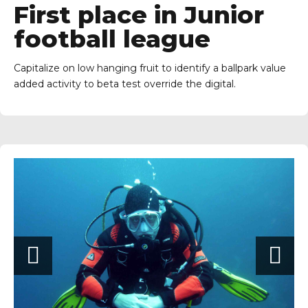
First place in Junior
football league
Getxo
Capitalize on low hanging fruit to identify a ballpark value
added activity to beta test override the digital.