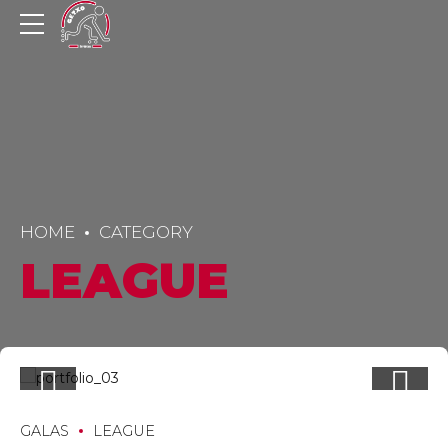
HOME
CATEGORY
LEAGUE
GALAS
LEAGUE