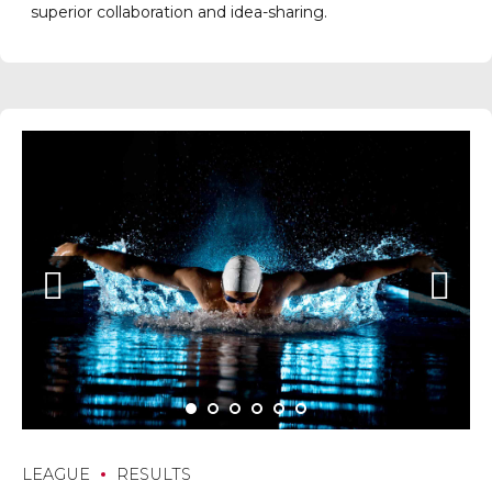
superior collaboration and idea-sharing.
LEAGUE
RESULTS