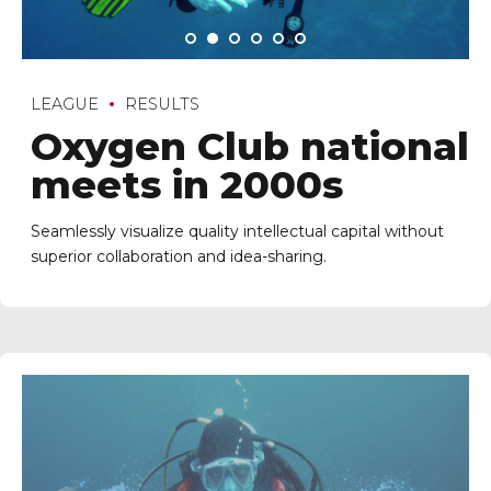
LEAGUE
RESULTS
Oxygen Club national
meets in 2000s
Seamlessly visualize quality intellectual capital without
superior collaboration and idea-sharing.