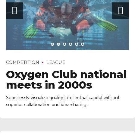
COMPETITION
LEAGUE
Oxygen Club national
meets in 2000s
Seamlessly visualize quality intellectual capital without
superior collaboration and idea-sharing.